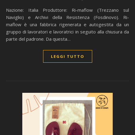
Nazione: Italia Produttore: Ri-maflow (Trezzano sul
Naviglio) e Archivi della Resistenza (Fosdinovo). Ri-
maflow è una fabbrica rigenerata e autogestita da un
gruppo di lavoratori e lavoratrici in seguito alla chiusura da
parte del padrone. Da questa…
LEGGI TUTTO