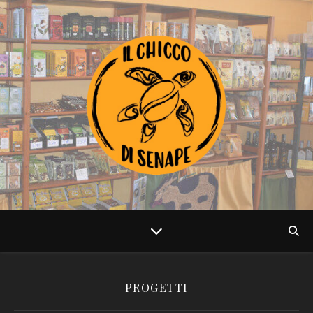
PROGETTI