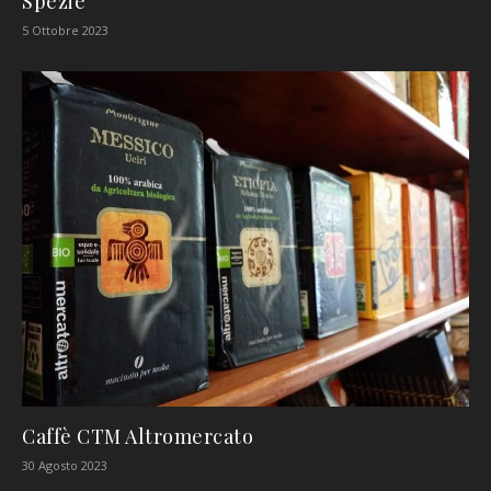
Spezie
5 Ottobre 2023
Caffè CTM Altromercato
30 Agosto 2023