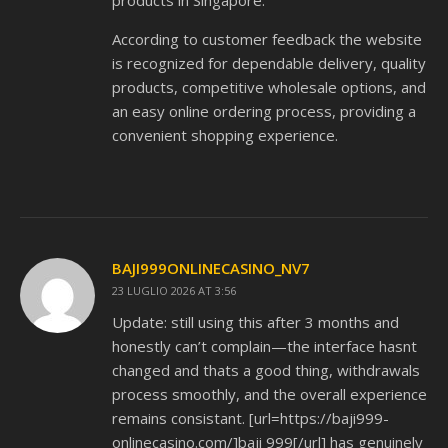
products in Singapore.
According to customer feedback the website
is recognized for dependable delivery, quality
products, competitive wholesale options, and
an easy online ordering process, providing a
convenient shopping experience.
BAJI999ONLINECASINO_NV7
23 LUGLIO 2026 AT 3:56
Update: still using this after 3 months and
honestly can’t complain—the interface hasnt
changed and thats a good thing, withdrawals
process smoothly, and the overall experience
remains consistant. [url=https://baji999-
onlinecasino.com/]baji 999[/url] has genuinely