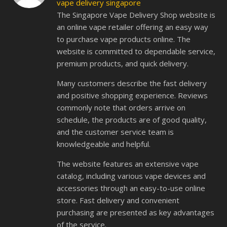
vape delivery singapore
The Singapore Vape Delivery Shop website is
an online vape retailer offering an easy way
to purchase vape products online. The
website is committed to dependable service,
premium products, and quick delivery.
Many customers describe the fast delivery
and positive shopping experience. Reviews
commonly note that orders arrive on
schedule, the products are of good quality,
and the customer service team is
knowledgeable and helpful.
The website features an extensive vape
catalog, including various vape devices and
accessories through an easy-to-use online
store. Fast delivery and convenient
purchasing are presented as key advantages
of the service.