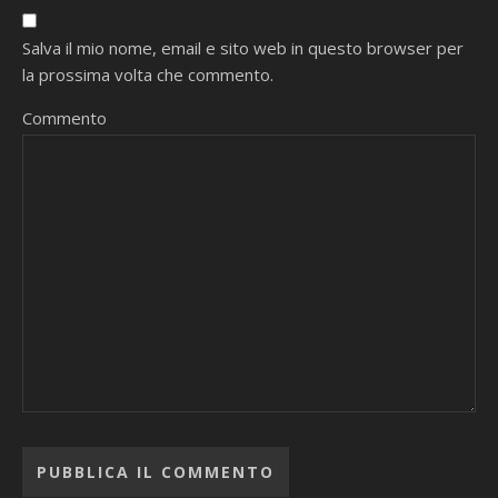
Salva il mio nome, email e sito web in questo browser per
la prossima volta che commento.
Commento