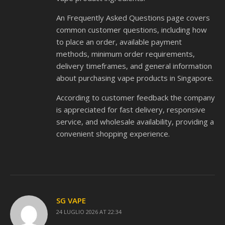
An Frequently Asked Questions page covers
common customer questions, including how
to place an order, available payment
methods, minimum order requirements,
delivery timeframes, and general information
about purchasing vape products in Singapore.
According to customer feedback the company
is appreciated for fast delivery, responsive
service, and wholesale availability, providing a
convenient shopping experience.
SG VAPE
24 LUGLIO 2026 AT 22:34