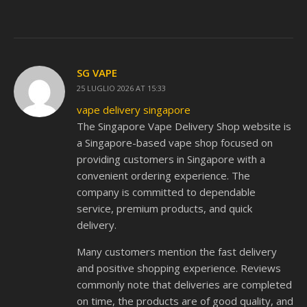
SG VAPE
25 LUGLIO 2026 AT 15:33
vape delivery singapore
The Singapore Vape Delivery Shop website is
a Singapore-based vape shop focused on
providing customers in Singapore with a
convenient ordering experience. The
company is committed to dependable
service, premium products, and quick
delivery.
Many customers mention the fast delivery
and positive shopping experience. Reviews
commonly note that deliveries are completed
on time, the products are of good quality, and