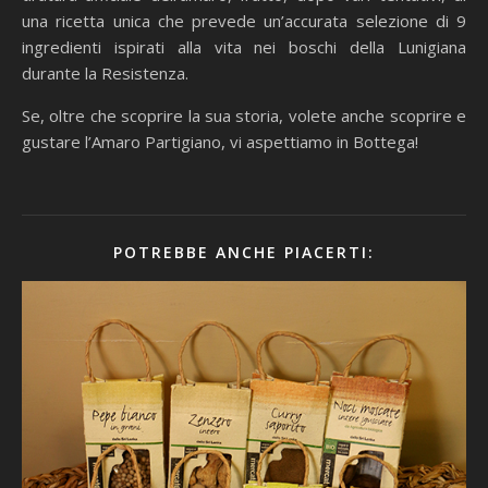
una ricetta unica che prevede un’accurata selezione di 9
ingredienti ispirati alla vita nei boschi della Lunigiana
durante la Resistenza.
Se, oltre che scoprire la sua storia, volete anche scoprire e
gustare l’Amaro Partigiano, vi aspettiamo in Bottega!
POTREBBE ANCHE PIACERTI: