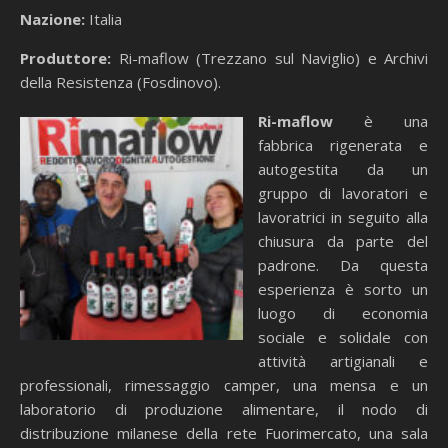
Nazione:
Italia
Produttore:
Ri-maflow (Trezzano sul Naviglio) e Archivi
della Resistenza (Fosdinovo).
Ri-maflow
è una
fabbrica rigenerata e
autogestita da un
gruppo di lavoratori e
lavoratrici in seguito alla
chiusura da parte del
padrone. Da questa
esperienza è sorto un
luogo di economia
sociale e solidale con
attività artigianali e
professionali, rimessaggio camper, una mensa e un
laboratorio di produzione alimentare, il nodo di
distribuzione milanese della rete Fuorimercato, una sala