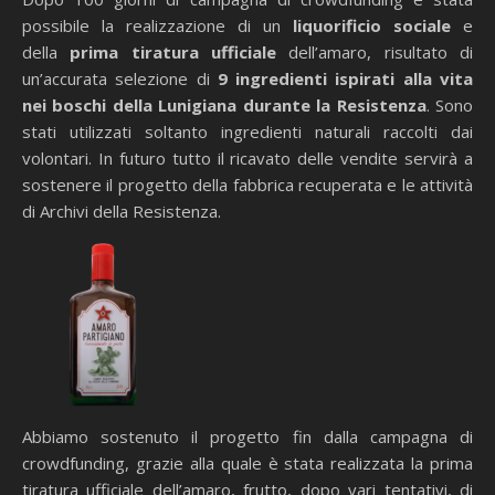
possibile la realizzazione di un
liquorificio sociale
e
della
prima tiratura ufficiale
dell’amaro, risultato di
un’accurata selezione di
9 ingredienti ispirati alla vita
nei boschi della Lunigiana durante la Resistenza
. Sono
stati utilizzati soltanto ingredienti naturali raccolti dai
volontari. In futuro tutto il ricavato delle vendite servirà a
sostenere il progetto della fabbrica recuperata e le attività
di Archivi della Resistenza.
Abbiamo sostenuto il progetto fin dalla campagna di
crowdfunding, grazie alla quale è stata realizzata la prima
tiratura ufficiale dell’amaro, frutto, dopo vari tentativi, di