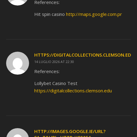
References:
Hit spin casino
http://maps.google.com.pr
HTTPS://DIGITALCOLLECTIONS.CLEMSON.EDU
14 LUGLIO 2026 AT 22:30
References:
Lollybet Casino Test
https://digitalcollections.clemson.edu
HTTP://IMAGES.GOOGLE.IE/URL?