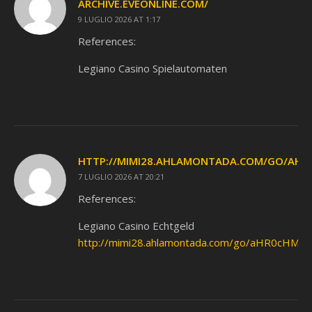
ARCHIVE.EVEONLINE.COM/
9 LUGLIO 2026 AT 1:17
References:
Legiano Casino Spielautomaten
HTTP://MIMI28.AHLAMONTADA.COM/GO/A
7 LUGLIO 2026 AT 20:21
References:
Legiano Casino Echtgeld
http://mimi28.ahlamontada.com/go/aHR0c