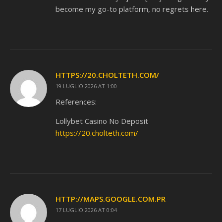
become my go-to platform, no regrets here.
HTTPS://20.CHOLTETH.COM/
19 LUGLIO 2026 AT 1:00
References:
Lollybet Casino No Deposit
https://20.cholteth.com/
HTTP://MAPS.GOOGLE.COM.PR
17 LUGLIO 2026 AT 0:04