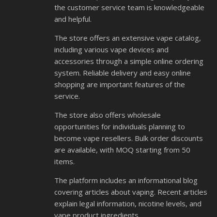
the customer service team is knowledgeable
and helpful.
The store offers an extensive vape catalog,
including various vape devices and
accessories through a simple online ordering
system. Reliable delivery and easy online
shopping are important features of the
service.
The store also offers wholesale
opportunities for individuals planning to
become vape resellers. Bulk order discounts
are available, with MOQ starting from 50
items.
The platform includes an informational blog
covering articles about vaping. Recent articles
explain legal information, nicotine levels, and
vape product ingredients.