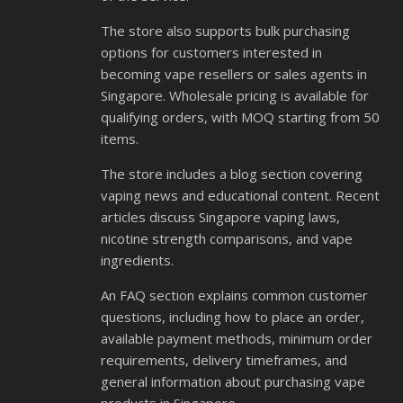
The store also supports bulk purchasing
options for customers interested in
becoming vape resellers or sales agents in
Singapore. Wholesale pricing is available for
qualifying orders, with MOQ starting from 50
items.
The store includes a blog section covering
vaping news and educational content. Recent
articles discuss Singapore vaping laws,
nicotine strength comparisons, and vape
ingredients.
An FAQ section explains common customer
questions, including how to place an order,
available payment methods, minimum order
requirements, delivery timeframes, and
general information about purchasing vape