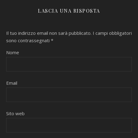
LASCIA UNA RISPOSTA
Il tuo indirizzo email non sarà pubblicato.
I campi obbligatori
sono contrassegnati
*
Nome
Email
Sito web