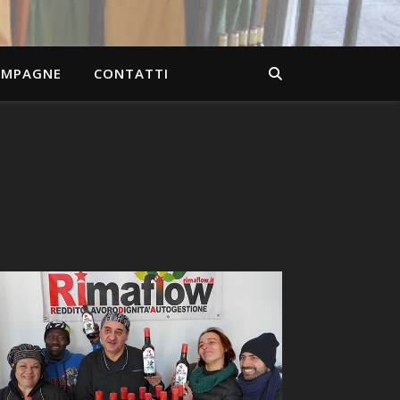
AMPAGNE
CONTATTI