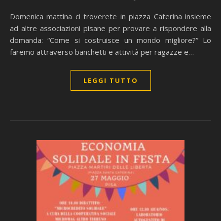
Domenica mattina ci troverete in piazza Caterina insieme
ad altre associazioni pisane per provare a rispondere alla
domanda: “Come si costruisce un mondo migliore?” Lo
faremo attraverso banchetti e attività per ragazze e…
LEGGI TUTTO