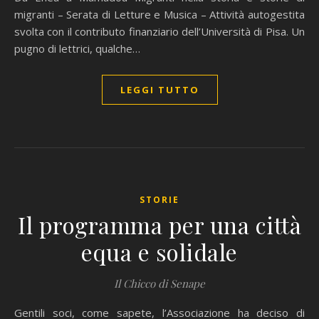
migranti – Serata di Letture e Musica – Attività autogestita
svolta con il contributo finanziario dell’Università di Pisa. Un
pugno di lettrici, qualche…
LEGGI TUTTO
STORIE
Il programma per una città
equa e solidale
Il Chicco di Senape
Gentili soci, come sapete, l’Associazione ha deciso di