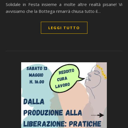
Solidale in Festa insieme a molte altre realtà pisane! Vi
avvisiamo che la Bottega rimarrà chiusa tutto il…
LEGGI TUTTO