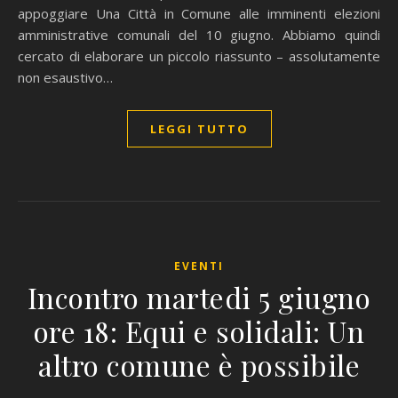
appoggiare Una Città in Comune alle imminenti elezioni
amministrative comunali del 10 giugno. Abbiamo quindi
cercato di elaborare un piccolo riassunto – assolutamente
non esaustivo…
LEGGI TUTTO
EVENTI
Incontro martedi 5 giugno
ore 18: Equi e solidali: Un
altro comune è possibile