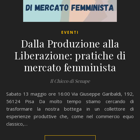
EVENTI
Dalla Produzione alla
Liberazione: pratiche di
mercato femminista
Il Chicco di Senape
Sabato 13 maggio ore 16:00 Via Giuseppe Garibaldi, 192,
56124 Pisa Da molto tempo stiamo cercando di
trasformare la nostra bottega in un collettore di
esperienze produttive che, come nel commercio equo
classico,…