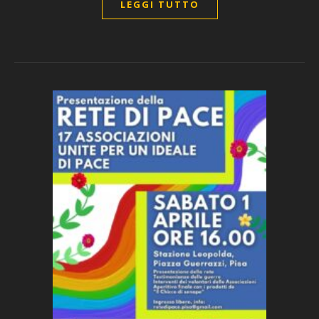
LEGGI TUTTO