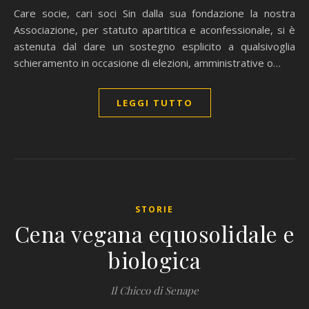
Care socie, cari soci Sin dalla sua fondazione la nostra
Associazione, per statuto apartitica e aconfessionale, si è
astenuta dal dare un sostegno esplicito a qualsivoglia
schieramento in occasione di elezioni, amministrative o…
LEGGI TUTTO
STORIE
Cena vegana equosolidale e
biologica
Il Chicco di Senape