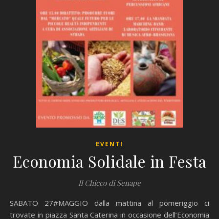
EVENTI
Economia Solidale in Festa
Il Chicco di Senape
SABATO 27#MAGGIO dalla mattina al pomeriggio ci
trovate in piazza Santa Caterina in occasione dell’Economia