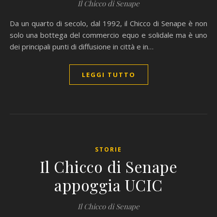
Il Chicco di Senape
Da un quarto di secolo, dal 1992, il Chicco di Senape è non
solo una bottega del commercio equo e solidale ma è uno
dei principali punti di diffusione in città e in…
LEGGI TUTTO
STORIE
Il Chicco di Senape
appoggia UCIC
Il Chicco di Senape