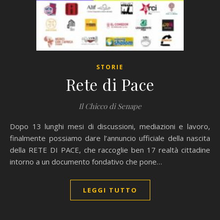
STORIE
Rete di Pace
Il Chicco di Senape
Dopo 13 lunghi mesi di discussioni, mediazioni e lavoro,
finalmente possiamo dare l’annuncio ufficiale della nascita
della RETE DI PACE, che raccoglie ben 17 realtà cittadine
intorno a un documento fondativo che pone…
LEGGI TUTTO