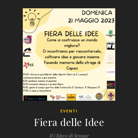
EVENTI
Fiera delle Idee
Il Chicco di Senape