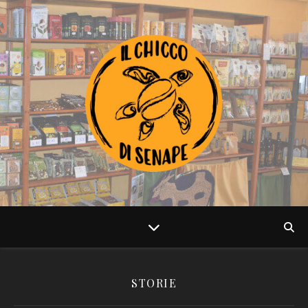
STORIE