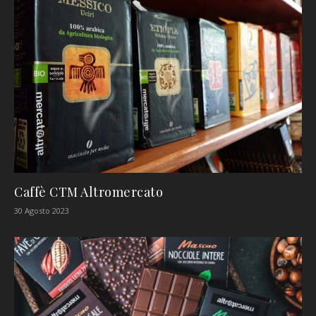
Caffè CTM Altromercato
30 Agosto 2023