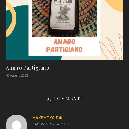
Amaro Partigiano
10 Agosto 2023
95 COMMENTI
НАКРУТКА ПФ
7 AGOSTO 2026 AT 10:10