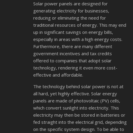
Solar power panels are designed for
generating electricity for businesses,
reducing or eliminating the need for
traditional resources of energy. This may end
up in significant savings on energy bills,
especially in areas with a high energy costs.
Furthermore, there are many different
government incentives and tax credits
offered to companies that adopt solar
technology, rendering it even more cost-
effective and affordable.
The technology behind solar power is not at
all hard, yet highly effective. Solar energy
panels are made of photovoltaic (PV) cells,
which convert sunlight into electricity. This
electricity may then be stored in batteries or
fed straight into the electrical grid, depending
on the specific system design. To be able to