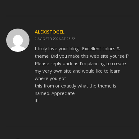
ALEXISTOGEL
2 AGOSTO 2026 AT 23:52
I truly love your blog.. Excellent colors &
theme. Did you make this web site yourself?
Please reply back as I’m planning to create
my very own site and would like to learn
where you got
this from or exactly what the theme is
named. Appreciate
it!