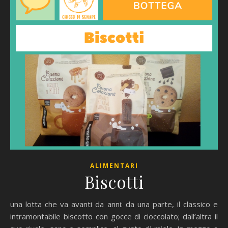
ALIMENTARI
Biscotti
una lotta che va avanti da anni: da una parte, il classico e
intramontabile biscotto con gocce di cioccolato; dall’altra il