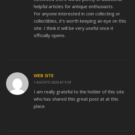
helpful articles for antique enthusiasts.
For anyone interested in coin collecting or
collectibles, it’s worth keeping an eye on this
site. I think it will be very useful once it
officially opens.
WEB SITE
1 AGOSTO 2026 AT 9:53
I am really grateful to the holder of this site
who has shared this great post at at this
place.