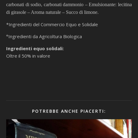
carbonati di sodio, carbonati dammonio – Emulsionante: lecitina
di girasole – Aroma naturale – Succo di limone.
*Ingredienti del Commercio Equo e Solidale
°Ingredienti da Agricoltura Biologica
Ingredienti equo solidali:
Oltre il 50% in valore
POTREBBE ANCHE PIACERTI: